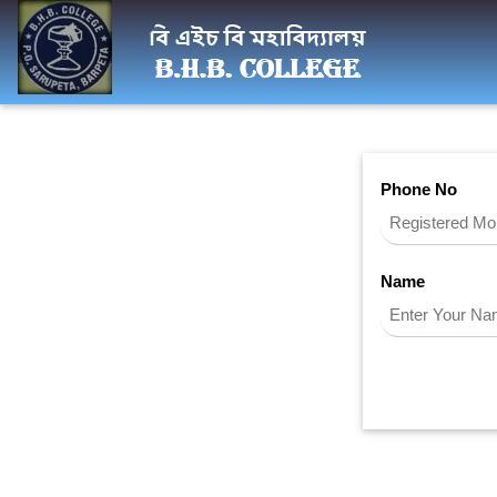
Phone No
Name